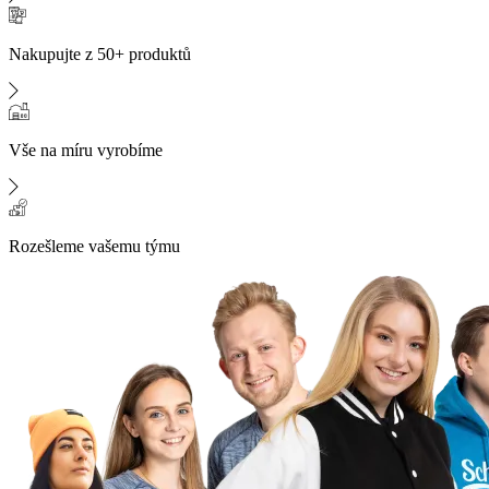
Nakupujte z 50+ produktů
Vše na míru vyrobíme
Rozešleme vašemu týmu