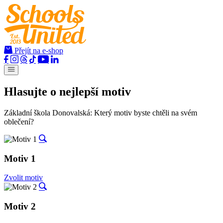
Přejít na e-shop
Hlasujte o nejlepší motiv
Základní škola Donovalská:
Který motiv byste chtěli na svém
oblečení?
Motiv 1
Zvolit motiv
Motiv 2