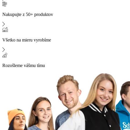
Nakupujte z 50+ produktov
Všetko na mieru vyrobíme
Rozošleme vášmu tímu