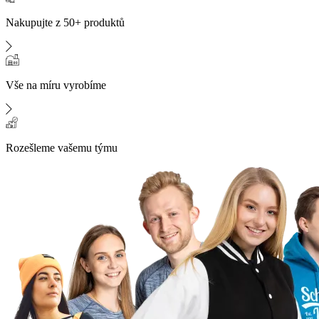
Nakupujte z 50+ produktů
Vše na míru vyrobíme
Rozešleme vašemu týmu