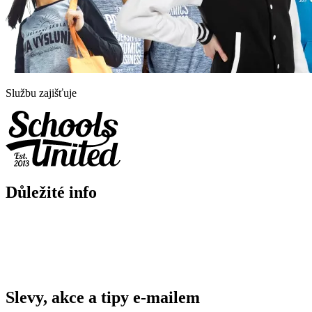
Službu zajišťuje
Důležité info
Slevy, akce a tipy e-mailem