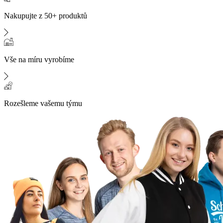
Nakupujte z 50+ produktů
Vše na míru vyrobíme
Rozešleme vašemu týmu