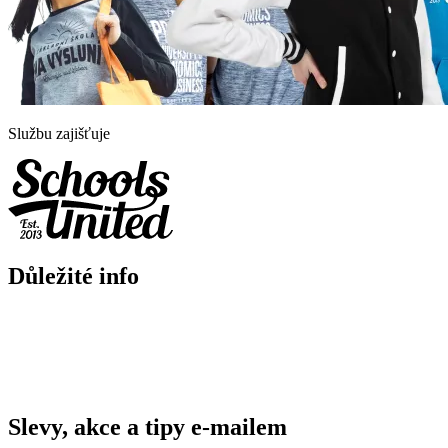
Službu zajišťuje
Důležité info
Slevy, akce a tipy e-mailem