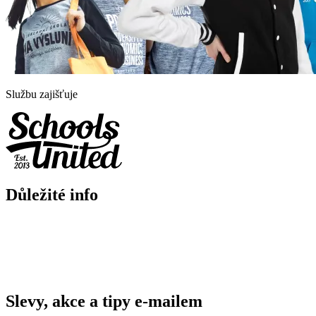
Službu zajišťuje
Důležité info
Slevy, akce a tipy e-mailem