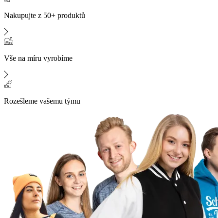
Nakupujte z 50+ produktů
Vše na míru vyrobíme
Rozešleme vašemu týmu