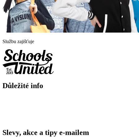
Službu zajišťuje
Důležité info
Slevy, akce a tipy e-mailem