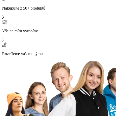
Nakupujte z 50+ produktů
Vše na míru vyrobíme
Rozešleme vašemu týmu