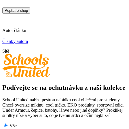
Poptat e-shop
Autor článku
Články autora
Sítě
Podívejte se
na ochutnávku z naší kolekce
School United nabízí pestrou nabídku cool oblečení pro studenty.
Chceš oversize mikinu, cool tričko, EKO produkty, sportovní edici
Under Armour, čepice, batohy, láhve nebo jiné doplňky? Proklikej
si filtry níže a vyber si to, co je tvému srdci a očím nejbližší.
Vše